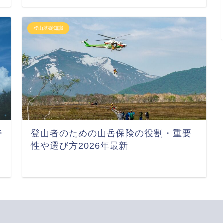
登山基礎知識
特
登山者のための山岳保険の役割・重要
性や選び方2026年最新