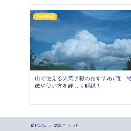
登山基礎知識
山で使える天気予報のおすすめ6選！
徴や使い方を詳しく解説！
HOME
2025年
9月