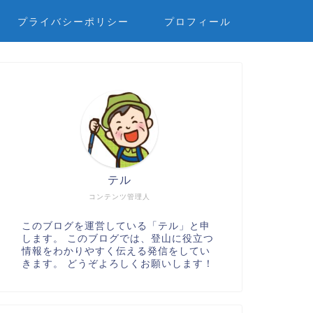
プライバシーポリシー
プロフィール
テル
コンテンツ管理人
このブログを運営している「テル」と申
します。 このブログでは、登山に役立つ
情報をわかりやすく伝える発信をしてい
きます。 どうぞよろしくお願いします！