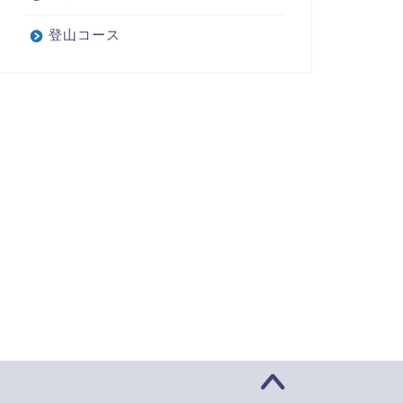
登山コース