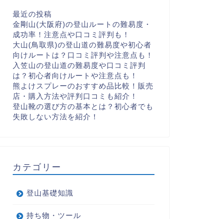
最近の投稿
金剛山(大阪府)の登山ルートの難易度・
成功率！注意点や口コミ評判も！
大山(鳥取県)の登山道の難易度や初心者
向けルートは？口コミ評判や注意点も！
入笠山の登山道の難易度や口コミ評判
は？初心者向けルートや注意点も！
熊よけスプレーのおすすめ品比較！販売
店・購入方法や評判口コミも紹介！
登山靴の選び方の基本とは？初心者でも
失敗しない方法を紹介！
カテゴリー
登山基礎知識
持ち物・ツール